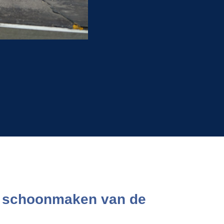
n schoonmaken van de