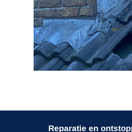
Reparatie en ontsto