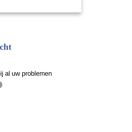
cht
ij al uw problemen