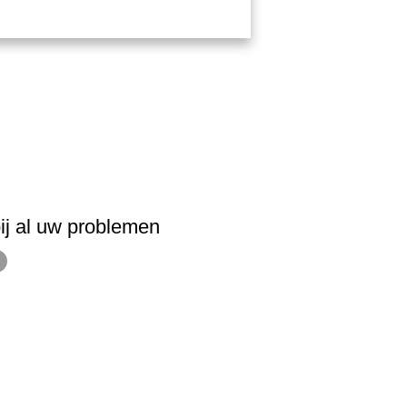
ij al uw problemen