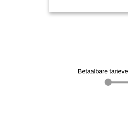
Betaalbare tariev