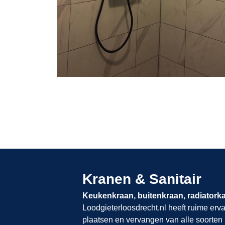
Kranen & Sanitair
Keukenkraan, buitenkraan, radiatork
Loodgieterloosdrecht.nl​​​​​​​
heeft ruime erva
plaatsen en vervangen van alle soorten